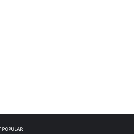
 POPULAR