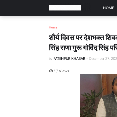
HOME
Home
शौर्य दिवस पर देशभक्त शि
सिंह राणा गुरू गोविंद सिंह प
by
FATEHPUR KHABAR
-
December 27, 20
Views