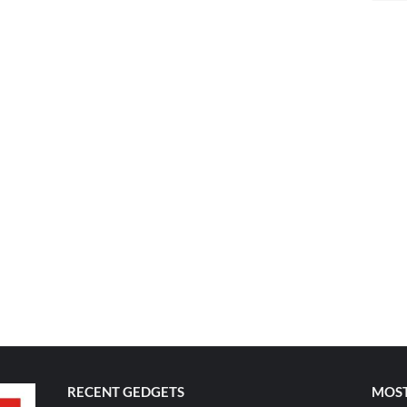
RECENT GEDGETS
MOST