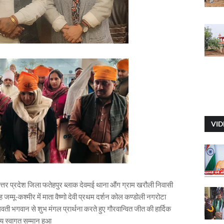
VID
तर प्रदेश जिला फतेहपुर ब्लाक देवमई थाना औंग ग्राम खरौली निवासी
्मू-कश्मीर में माता वैष्णो देवी प्रथम दर्शन कोल कण्डोली नगरोटा
वती भगवान से शुभ मंगल प्रार्थना करते हुए गौरवान्वित जीत की हार्दिक
य स्वागत सम्मान हुआ