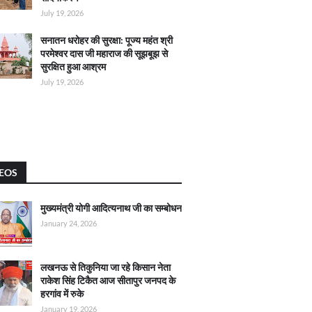
July 19, 2026
सनातन धरोहर की सुरक्षा: पूज्य महंत श्री
परमेश्वर दास जी महाराज की सूझबूझ से
सुरक्षित हुआ आश्रम
July 19, 2026
EOS
मुख्यमंत्री योगी आदित्यनाथ जी का सम्बोधन
January 24, 2026
लखनऊ से तिकुनिया जा रहे किसान नेता
राकेश सिंह टिकैत आज सीतापुर जनपद के
हरगांव में रुके
January 19, 2026