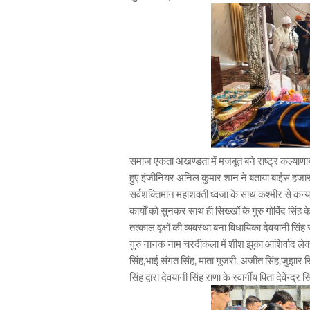
समाज एकता अखण्डता में मजबूत बने राष्ट्र कल्याणार
हुए इंजीनियर अनिल कुमार शान ने बताया बाईस हजार कि
सर्वशक्तिमान महाशक्ती ध्वजा के साथ कश्मीर से कन्या
कार्यों को सुनकर साथ ही सिख्खों के गुरु गोविंद सिंह 
तत्काल वृक्षों की व्यवस्था बना विधायिका देवयानी सि
गुरु नानक नाम चरदीकला में शीश झुका आशिर्वाद लेकर
सिंह,भाई संगत सिंह, माता गूजरी, अजीत सिंह,जुझार स
सिंह द्वारा देवयानी सिंह राणा के स्वार्गीय पिता देवेंन्